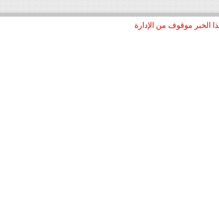
ا الخبر موقوف من الإدارة