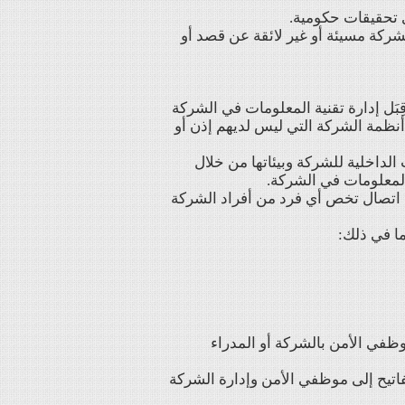
 تحقيقات حكومية.
شركة مسيئة أو غير لائقة عن قصد أو
ل إدارة تقنية المعلومات في الشركة
أنظمة الشركة التي ليس لديهم إذن أو
الداخلية للشركة وبيئاتها من خلال
اتصال تخص أي فرد من أفراد الشركة
ا في ذلك:
وظفي الأمن بالشركة أو المدراء
اتيح إلى موظفي الأمن وإدارة الشركة