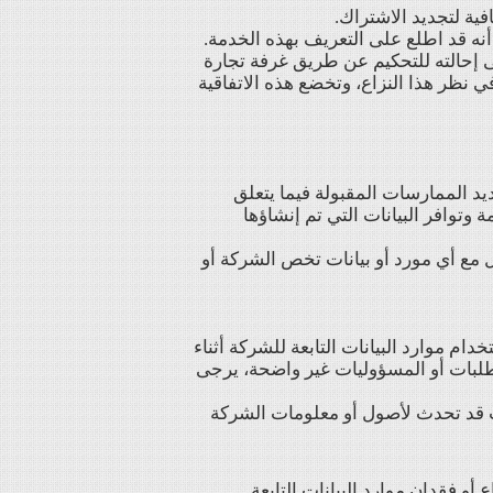
ى إحالته للتحكيم عن طريق غرفة تجارة
 نظر هذا النزاع، وتخضع هذه الاتفاقية
د الممارسات المقبولة فيما يتعلق
وتوافر البيانات التي تم إنشاؤها
 مع أي مورد أو بيانات تخص الشركة أو
م موارد البيانات التابعة للشركة أثناء
تطلبات أو المسؤوليات غير واضحة، يرجى
ات قد تحدث لأصول أو معلومات الشركة
و فقدان موارد البيانات التابعة