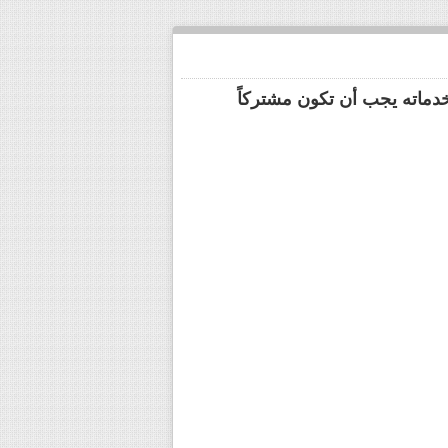
خدماته يجب أن تكون مشتركاً