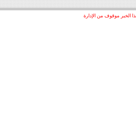
د
ا الخبر موقوف من الإدارة